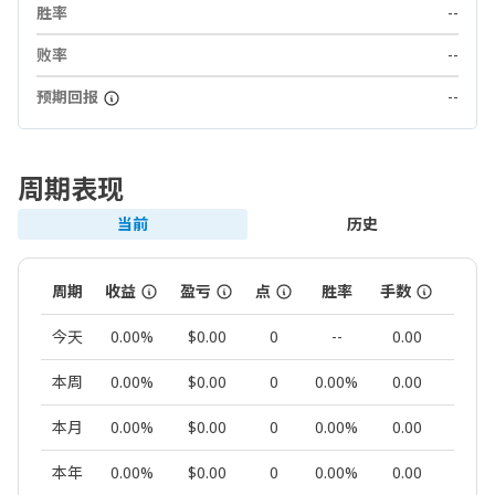
胜率
--
败率
--
预期回报
--
周期表现
当前
历史
周期
收益
盈亏
点
胜率
手数
交易
今天
0.00%
$0.00
0
--
0.00
0
本周
0.00%
$0.00
0
0.00%
0.00
0
本月
0.00%
$0.00
0
0.00%
0.00
0
本年
0.00%
$0.00
0
0.00%
0.00
0