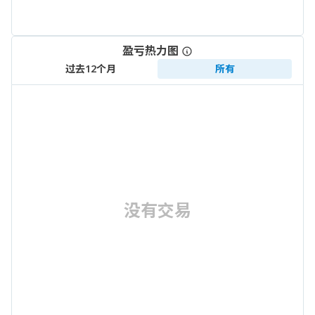
盈亏热力图
过去12个月
所有
没有交易