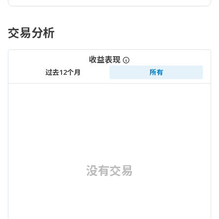
交易分析
收益表现
过去12个月
所有
没有交易