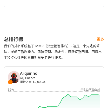
总排行榜
更多
我们的排名系统基于 MMR（资金管理排名）- 这是一个先进的算
法，考虑了盈利能力、风险管理、稳定性、风险调整回报、回撤水
平和持久性等因素来对竞争者进行排名。
Arquinho
AQ Finance
累计入金
:
$2,000.00
1
36%
年收益率%曲线