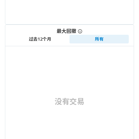
最大回撤
过去12个月
所有
没有交易