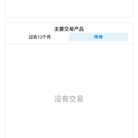
主要交易产品
过去12个月
所有
没有交易