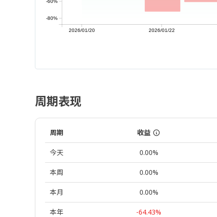
-60%
-80%
2026/01/20
2026/01/22
周期表现
周期
收益
今天
0.00%
本周
0.00%
本月
0.00%
本年
-64.43%