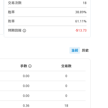
交易次数
18
胜率
38.89%
败率
61.11%
预期回报
-$13.73
当前
历史
手数
交易数
0.00
0
0.00
0
0.00
0
0.36
18