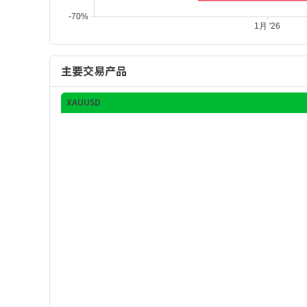
主要交易产品
XAUUSD