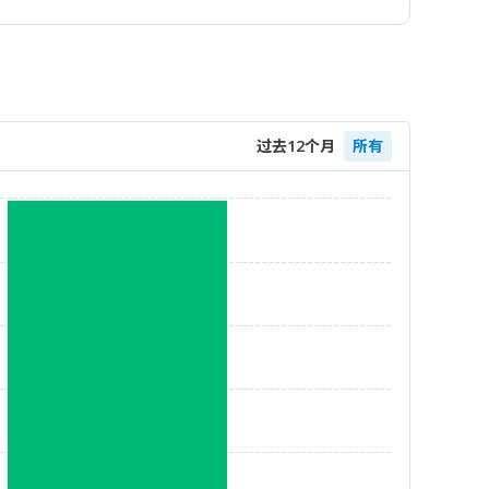
过去12个月
所有