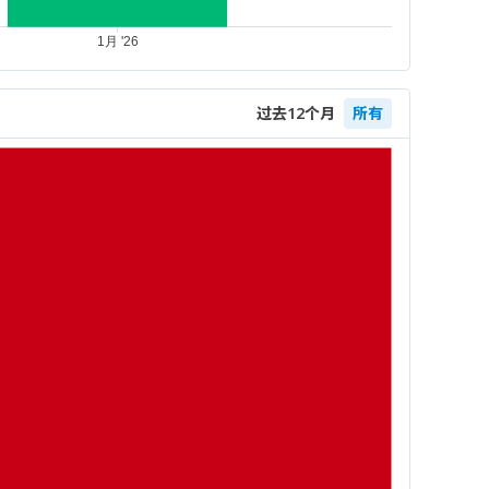
过去12个月
所有