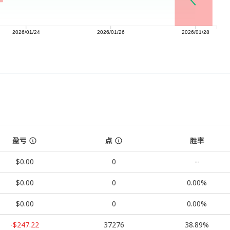
2026/01/24
2026/01/26
2026/01/28
盈亏
点
胜率
$0.00
0
--
$0.00
0
0.00%
$0.00
0
0.00%
-$247.22
37276
38.89%