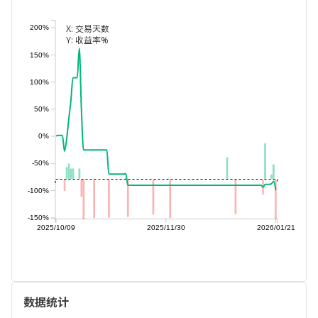
X:
交易天数
200%
Y:
收益率%
150%
100%
50%
0%
-50%
-100%
-150%
2025/10/09
2025/11/30
2026/01/21
数据统计