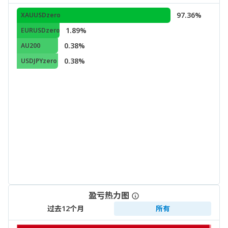
97.36%
XAUUSDzero
1.89%
EURUSDzero
0.38%
AU200
0.38%
USDJPYzero
盈亏热力图
过去12个月
所有