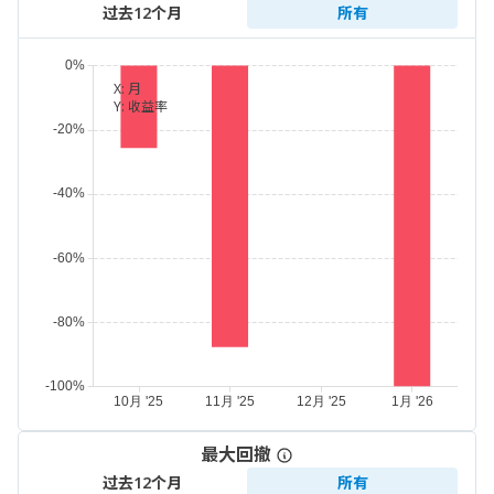
过去12个月
所有
X:
月
Y:
收益率
最大回撤
过去12个月
所有