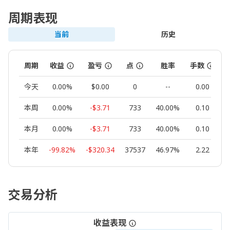
周期表现
当前
历史
周期
收益
盈亏
点
胜率
手数
今天
0.00%
$0.00
0
--
0.00
本周
0.00%
-$3.71
733
40.00%
0.10
本月
0.00%
-$3.71
733
40.00%
0.10
本年
-99.82%
-$320.34
37537
46.97%
2.22
交易分析
收益表现