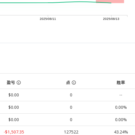
2025/08/11
2025/08/13
盈亏
点
胜率
$0.00
0
--
$0.00
0
0.00%
$0.00
0
0.00%
-$1,507.35
127522
43.24%