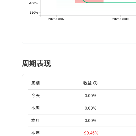
-100%
-110%
2025/08/07
2025/08/09
周期表现
周期
收益
今天
0.00%
本周
0.00%
本月
0.00%
本年
-99.46%