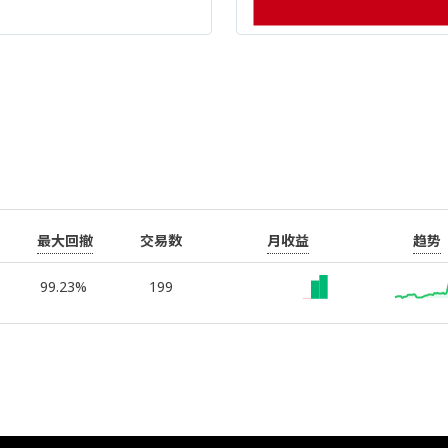
最大回撤
月收益
趋势
交易数
99.23%
199