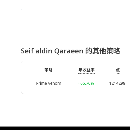
Seif aldin Qaraeen 的其他策略
年收益率
点
策略
Prime venom
+65.76%
1214298