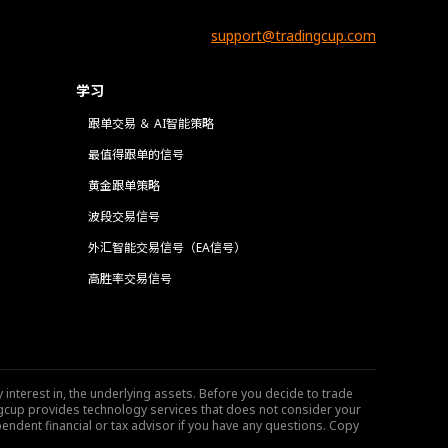
support@tradingcup.com
学习
跟单交易 ＆ AI智能策略
最值得跟单的信号
黄金跟单策略
波段交易信号
外汇智能交易信号（EA信号）
高胜率交易信号
 interest in, the underlying assets. Before you decide to trade
ngcup provides technology services that does not consider your
endent financial or tax advisor if you have any questions. Copy