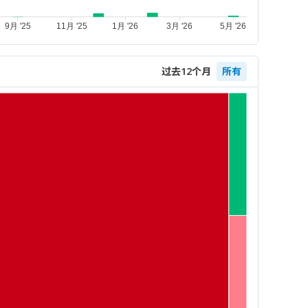
过去12个月
所有