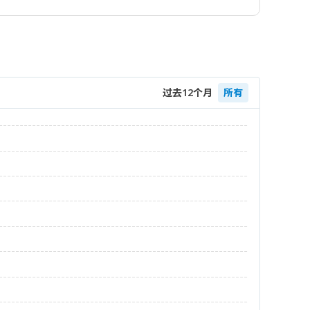
过去12个月
所有