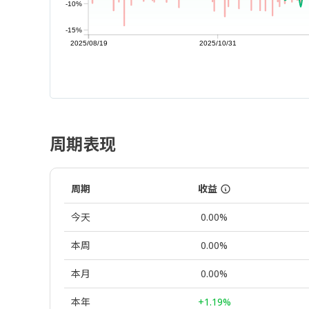
-10%
-15%
2025/08/19
2025/10/31
周期表现
周期
收益
今天
0.00%
本周
0.00%
本月
0.00%
本年
+1.19%