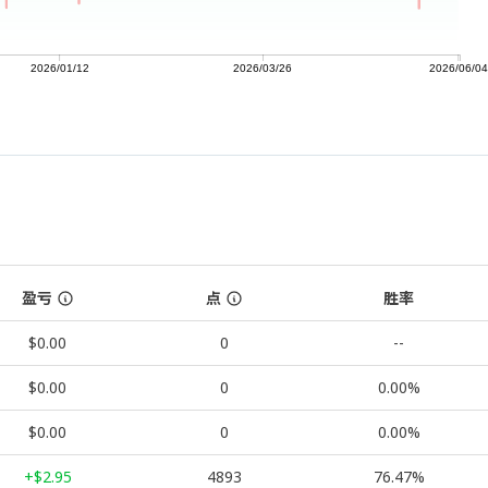
2026/01/12
2026/03/26
2026/06/04
盈亏
点
胜率
$0.00
0
--
$0.00
0
0.00%
$0.00
0
0.00%
+$2.95
4893
76.47%