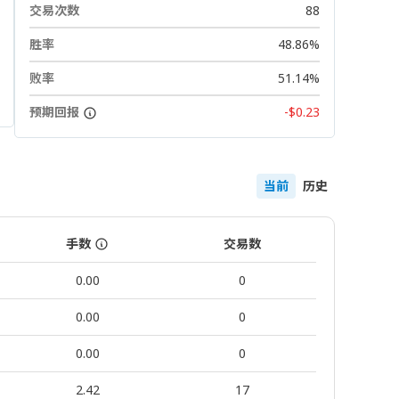
交易次数
88
胜率
48.86%
败率
51.14%
预期回报
-$0.23
当前
历史
手数
交易数
0.00
0
0.00
0
0.00
0
2.42
17