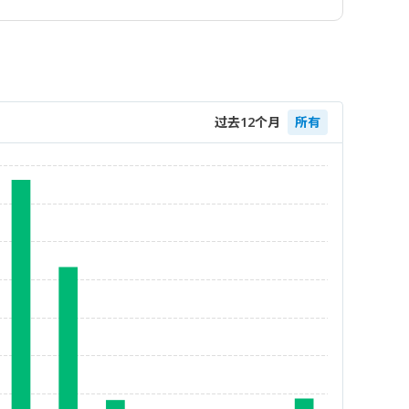
过去12个月
所有