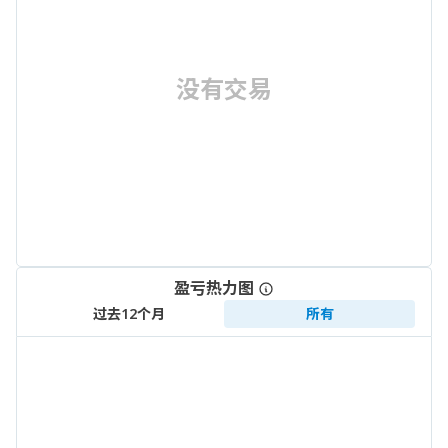
没有交易
盈亏热力图
过去12个月
所有