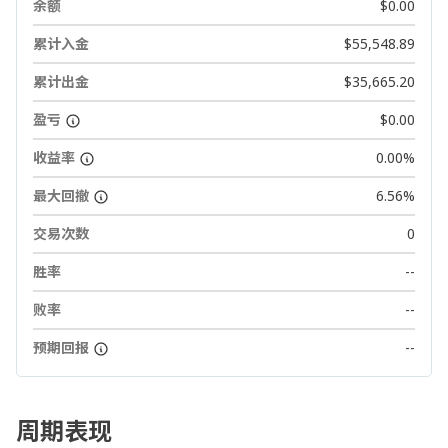
余额
$0.00
累计入金
$55,548.89
累计出金
$35,665.20
盈亏
$0.00
收益率
0.00%
最大回撤
6.56%
交易次数
0
胜率
--
败率
--
预期回报
--
周期表现