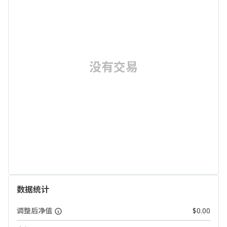
没有交易
数据统计
调整后净值
$0.00