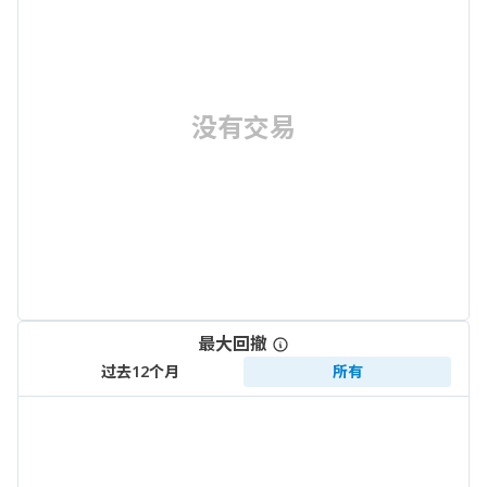
没有交易
最大回撤
过去12个月
所有