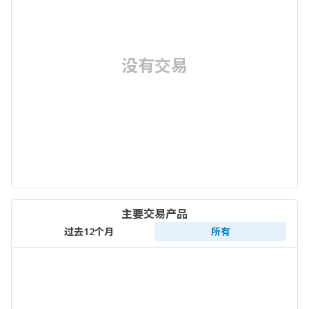
没有交易
主要交易产品
过去12个月
所有