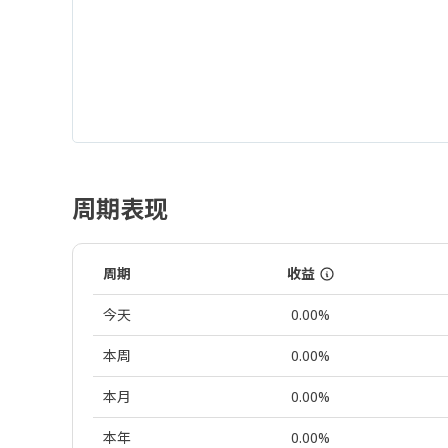
周期表现
周期
收益
今天
0.00%
本周
0.00%
本月
0.00%
本年
0.00%