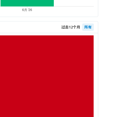
过去12个月
所有