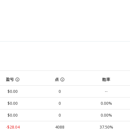
盈亏
点
胜率
$0.00
0
--
$0.00
0
0.00%
$0.00
0
0.00%
-$28.04
4088
37.50%