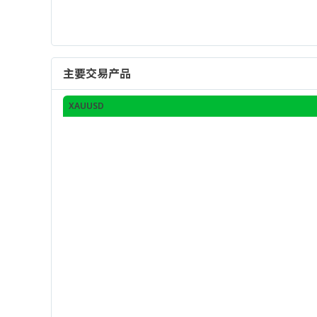
主要交易产品
XAUUSD