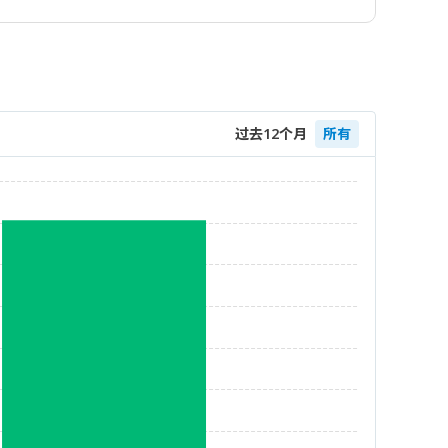
过去12个月
所有