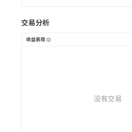
交易分析
收益表现
没有交易