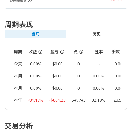
周期表现
当前
历史
周期
收益
盈亏
点
胜率
手数
今天
0.00%
$0.00
0
--
0.00
本周
0.00%
$0.00
0
0.00%
0.00
本月
0.00%
$0.00
0
0.00%
0.00
本年
-81.17%
-$861.23
549743
32.19%
23.58
交易分析