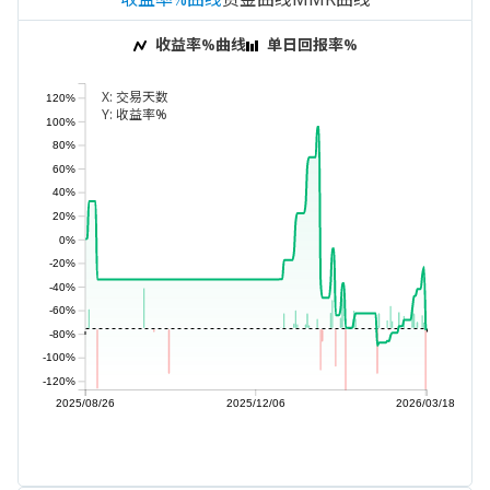
收益率%曲线
单日回报率%
X:
交易天数
120%
Y:
收益率%
100%
80%
60%
40%
20%
0%
-20%
-40%
-60%
-80%
-100%
-120%
2025/08/26
2025/12/06
2026/03/18