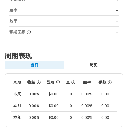
胜率
--
败率
--
预期回报
--
周期表现
当前
历史
周期
收益
盈亏
点
胜率
手数
交易
本周
0.00%
$0.00
0
0.00%
0.00
0
本月
0.00%
$0.00
0
0.00%
0.00
0
本年
0.00%
$0.00
0
0.00%
0.00
0