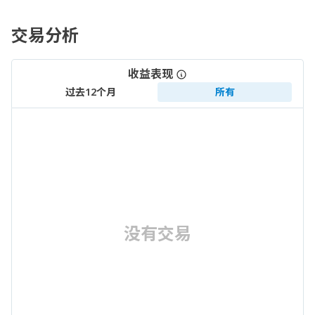
交易分析
收益表现
过去12个月
所有
没有交易