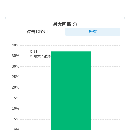
最大回撤
过去12个月
所有
X:
月
Y:
最大回撤率