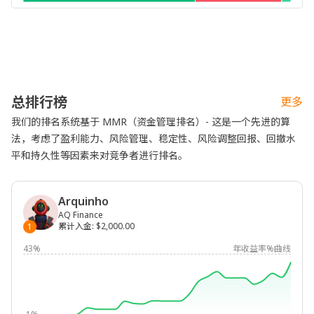
总排行榜
更多
我们的排名系统基于 MMR（资金管理排名）- 这是一个先进的算
法，考虑了盈利能力、风险管理、稳定性、风险调整回报、回撤水
平和持久性等因素来对竞争者进行排名。
Arquinho
AQ Finance
累计入金
:
$2,000.00
1
43%
年收益率%曲线