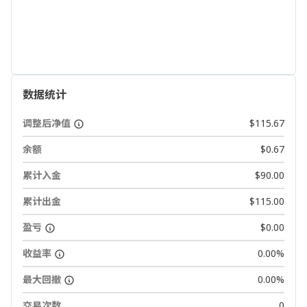
数据统计
调整后净值
$115.67
余额
$0.67
累计入金
$90.00
累计出金
$115.00
盈亏
$0.00
收益率
0.00%
最大回撤
0.00%
交易次数
0