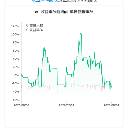
收益率%曲线
单日回报率%
X:
交易天数
120%
Y:
收益率%
100%
80%
60%
40%
20%
0%
-20%
-40%
-60%
2025/08/06
2026/02/04
2026/08/04