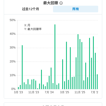
最大回撤
过去12个月
所有
X:
月
Y:
最大回撤率