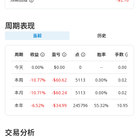
周期表现
当前
历史
周期
收益
盈亏
点
胜率
手数
今天
0.00%
$0.00
0
--
0.00
本周
-10.77%
-$60.62
5113
0.00%
0.02
本月
-10.71%
-$60.24
5113
0.00%
0.02
本年
-6.52%
-$34.99
245796
55.32%
10.95
交易分析