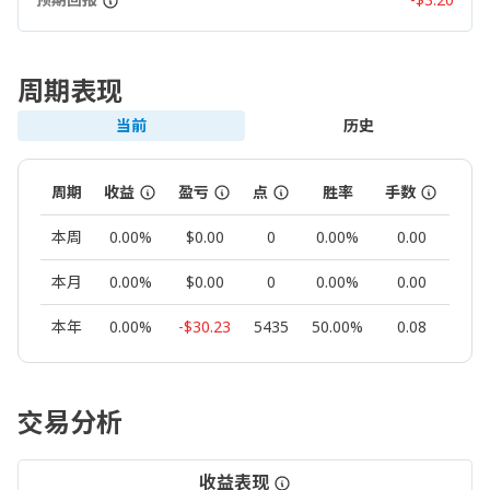
周期表现
当前
历史
周期
收益
盈亏
点
胜率
手数
交易
本周
0.00%
$0.00
0
0.00%
0.00
0
本月
0.00%
$0.00
0
0.00%
0.00
0
本年
0.00%
-$30.23
5435
50.00%
0.08
8
交易分析
收益表现