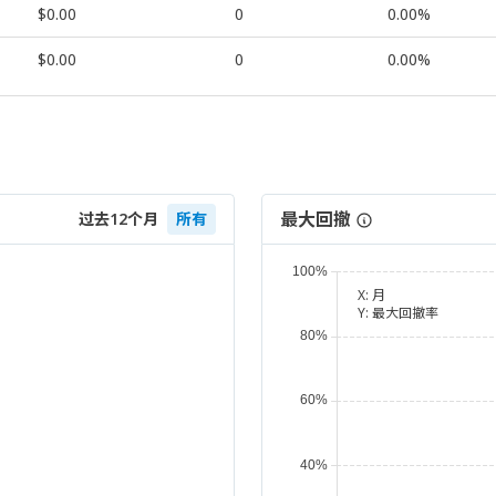
$0.00
0
0.00%
$0.00
0
0.00%
最大回撤
过去12个月
所有
X:
月
Y:
最大回撤率