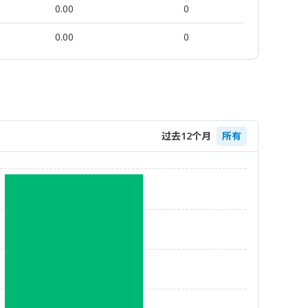
0.00
0
0.00
0
过去12个月
所有