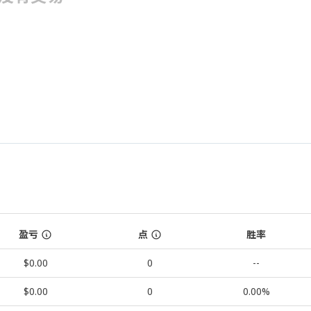
盈亏
点
胜率
$0.00
0
--
$0.00
0
0.00%