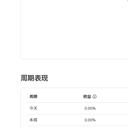
周期表现
周期
收益
今天
0.00%
本周
0.00%