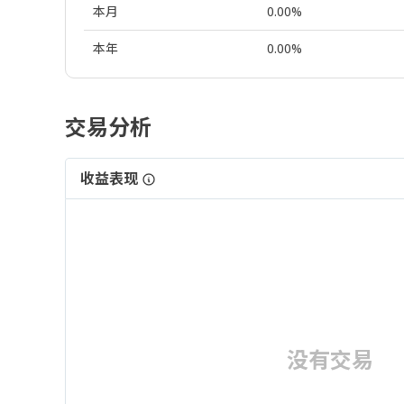
本月
0.00%
本年
0.00%
交易分析
收益表现
没有交易