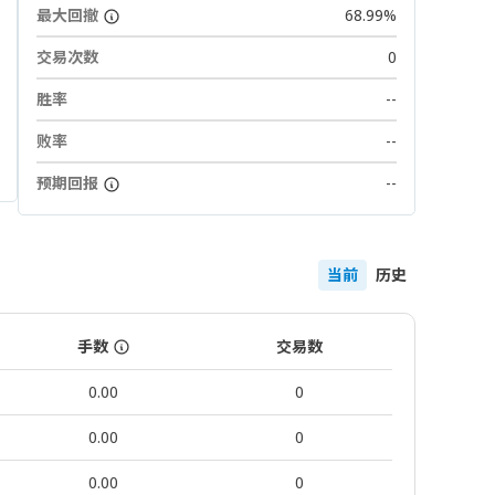
最大回撤
68.99%
交易次数
0
胜率
--
败率
--
预期回报
--
当前
历史
手数
交易数
0.00
0
0.00
0
0.00
0