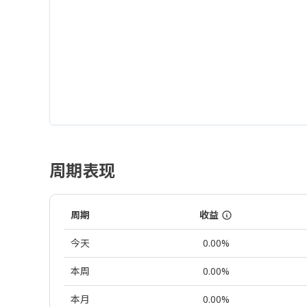
周期表现
周期
收益
今天
0.00%
本周
0.00%
本月
0.00%