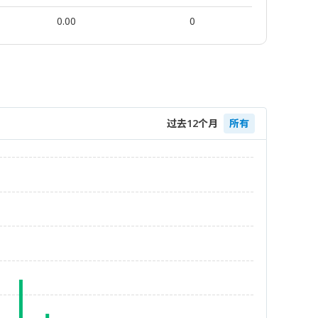
0.00
0
过去12个月
所有