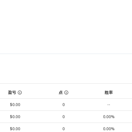
盈亏
点
胜率
$0.00
0
--
$0.00
0
0.00%
$0.00
0
0.00%