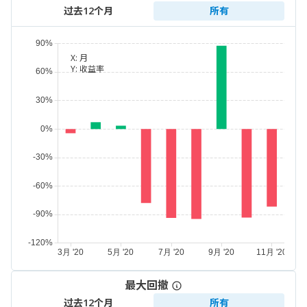
过去12个月
所有
X:
月
Y:
收益率
最大回撤
过去12个月
所有