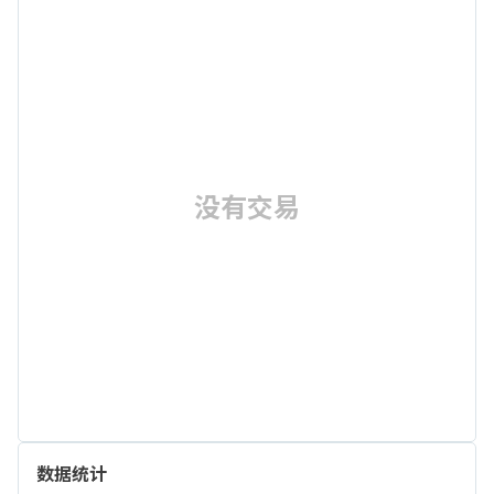
没有交易
数据统计