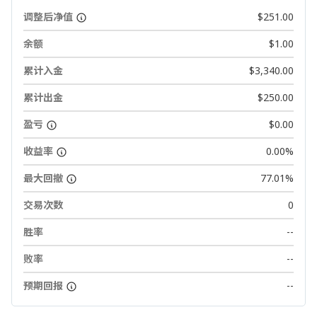
调整后净值
$251.00
余额
$1.00
累计入金
$3,340.00
累计出金
$250.00
盈亏
$0.00
收益率
0.00%
最大回撤
77.01%
交易次数
0
胜率
--
败率
--
预期回报
--