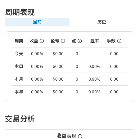
周期表现
当前
历史
周期
收益
盈亏
点
胜率
手数
交易
今天
0.00%
$0.00
0
--
0.00
0
本周
0.00%
$0.00
0
0.00%
0.00
0
本月
0.00%
$0.00
0
0.00%
0.00
0
本年
0.00%
$0.00
0
0.00%
0.00
0
交易分析
收益表现