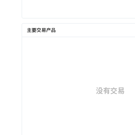
主要交易产品
没有交易