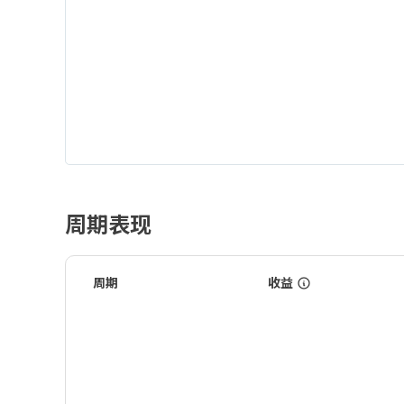
周期表现
周期
收益