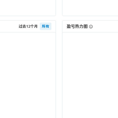
盈亏热力图
过去12个月
所有