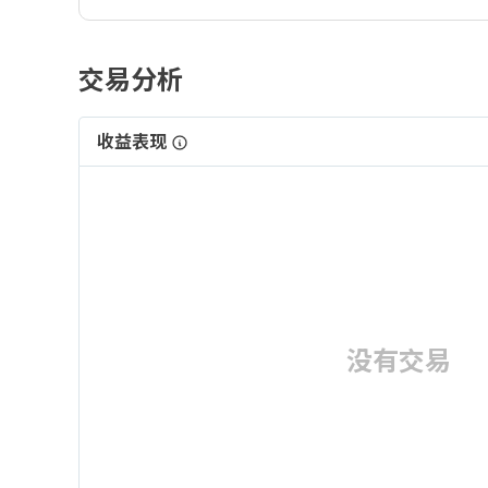
交易分析
收益表现
没有交易