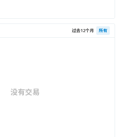
过去12个月
所有
没有交易