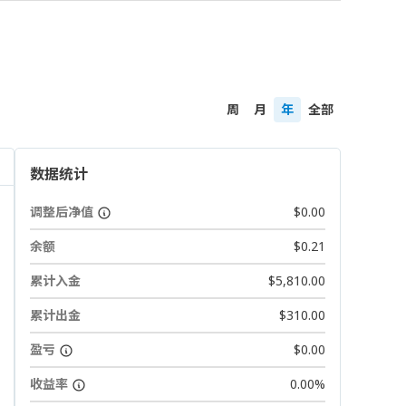
周
月
年
全部
数据统计
调整后净值
$0.00
余额
$0.21
累计入金
$5,810.00
累计出金
$310.00
盈亏
$0.00
收益率
0.00%