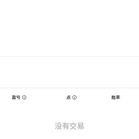
盈亏
点
胜率
没有交易