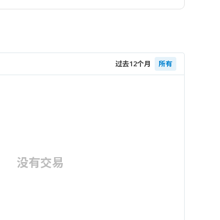
过去12个月
所有
没有交易