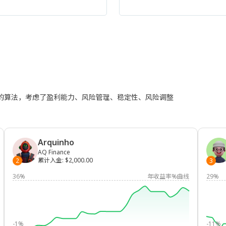
进的算法，考虑了盈利能力、风险管理、稳定性、风险调整
Arquinho
AQ Finance
累计入金
:
$2,000.00
2
3
36%
年收益率%曲线
29%
-1%
-11%