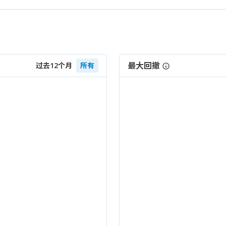
最大回撤
过去12个月
所有