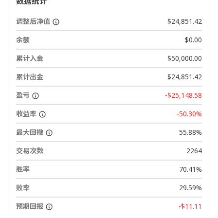
数据统计
调整后净值
$24,851.42
余额
$0.00
累计入金
$50,000.00
累计出金
$24,851.42
盈亏
-$25,148.58
收益率
-50.30%
最大回撤
55.88%
交易次数
2264
胜率
70.41%
败率
29.59%
预期回报
-$11.11