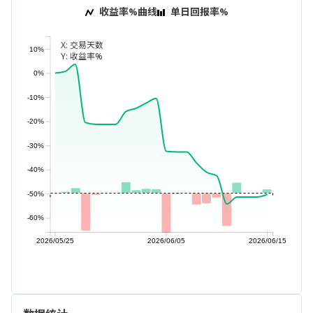
收益率%曲线
单日回报率%
X:
交易天数
10%
Y:
收益率%
0%
-10%
-20%
-30%
-40%
-50%
-60%
2026/05/25
2026/06/05
2026/06/15