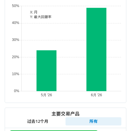
X:
月
Y:
最大回撤率
主要交易产品
过去12个月
所有