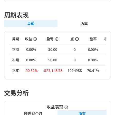
周期表现
当前
历史
周期
收益
盈亏
点
胜率
手数
本周
0.00%
$0.00
0
0.00%
0.00
本月
0.00%
$0.00
0
0.00%
0.00
本年
-50.30%
-$25,148.58
1094988
70.41%
168.5
交易分析
收益表现
过去12个月
所有