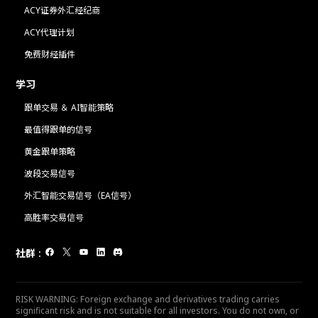
ACY证券外汇经纪商
ACY代理计划
免费财经插件
学习
跟单交易 ＆ AI智能策略
最值得跟单的信号
黄金跟单策略
波段交易信号
外汇智能交易信号（EA信号）
高胜率交易信号
社群
:
RISK WARNING: Foreign exchange and derivatives trading carries
significant risk and is not suitable for all investors. You do not own, or