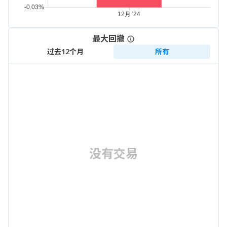
最大回撤
过去12个月
所有
没有交易