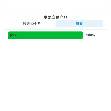
主要交易产品
过去12个月
所有
100%
JP225