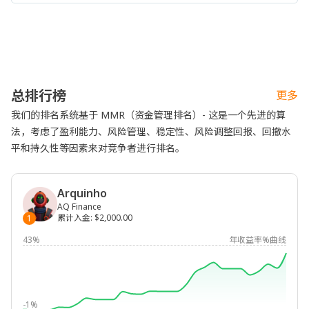
总排行榜
更多
我们的排名系统基于 MMR（资金管理排名）- 这是一个先进的算
法，考虑了盈利能力、风险管理、稳定性、风险调整回报、回撤水
平和持久性等因素来对竞争者进行排名。
Arquinho
AQ Finance
累计入金
:
$2,000.00
1
43%
年收益率%曲线
-1%