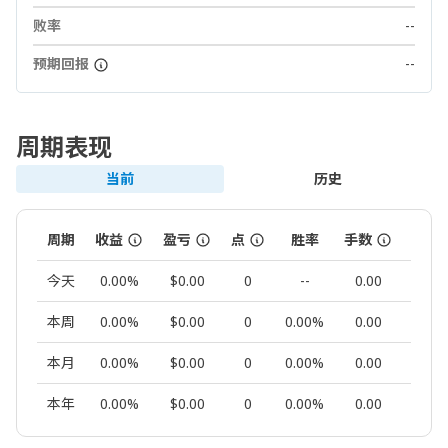
败率
--
预期回报
--
周期表现
当前
历史
周期
收益
盈亏
点
胜率
手数
交易
今天
0.00%
$0.00
0
--
0.00
0
本周
0.00%
$0.00
0
0.00%
0.00
0
本月
0.00%
$0.00
0
0.00%
0.00
0
本年
0.00%
$0.00
0
0.00%
0.00
0