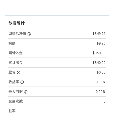
数据统计
调整后净值
$349.96
余额
$9.96
累计入金
$350.00
累计出金
$340.00
盈亏
$0.00
收益率
0.00%
最大回撤
0.00%
交易次数
0
胜率
--