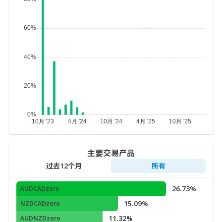
主要交易产品
过去12个月
所有
26.73%
AUDCADzero
15.09%
NZDCADzero
11.32%
AUDNZDzero