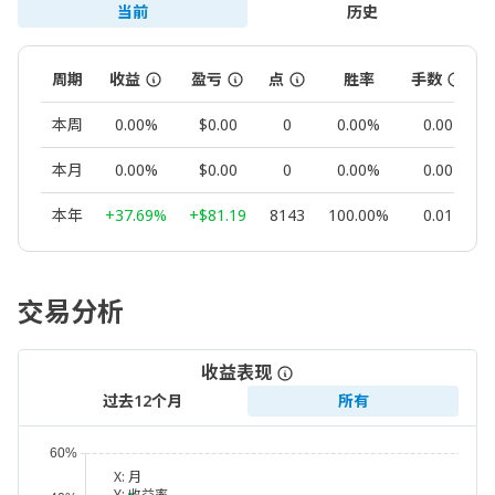
当前
历史
周期
收益
盈亏
点
胜率
手数
本周
0.00%
$0.00
0
0.00%
0.00
本月
0.00%
$0.00
0
0.00%
0.00
本年
+37.69%
+$81.19
8143
100.00%
0.01
交易分析
收益表现
过去12个月
所有
X:
月
Y:
收益率