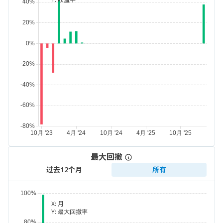
最大回撤
过去12个月
所有
X:
月
Y:
最大回撤率