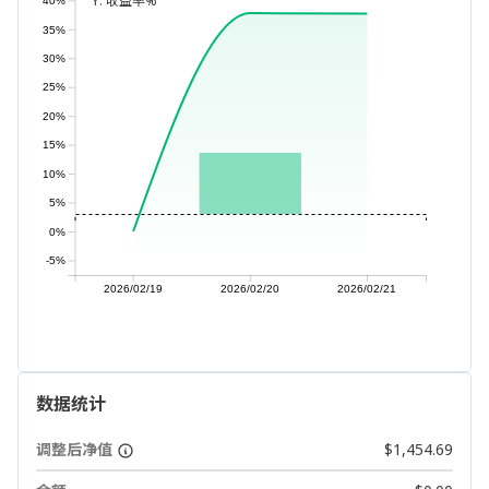
Y:
收益率%
40%
35%
30%
25%
20%
15%
10%
5%
0%
-5%
2026/02/19
2026/02/20
2026/02/21
数据统计
调整后净值
$1,454.69