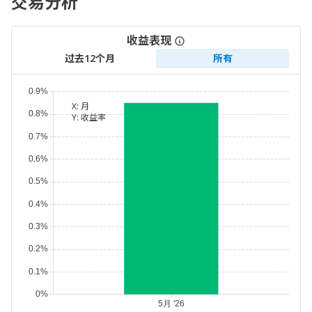
交易分析
收益表现
过去12个月
所有
X:
月
Y:
收益率