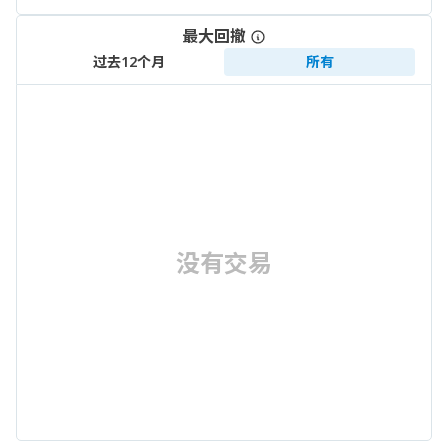
最大回撤
过去12个月
所有
没有交易