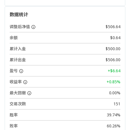
数据统计
调整后净值
$506.64
余额
$0.64
累计入金
$500.00
累计出金
$506.00
盈亏
+$6.64
收益率
+0.85%
最大回撤
0.00%
交易次数
151
胜率
39.74%
败率
60.26%