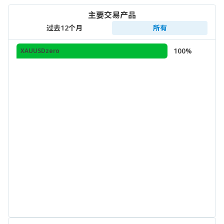
主要交易产品
过去12个月
所有
100%
XAUUSDzero