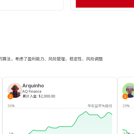
进的算法，考虑了盈利能力、风险管理、稳定性、风险调整
Arquinho
AQ Finance
累计入金
:
$2,000.00
2
3
36%
年收益率%曲线
29%
-1%
-11%