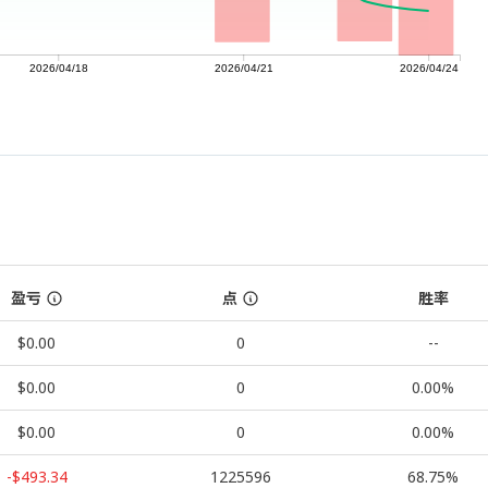
2026/04/18
2026/04/21
2026/04/24
盈亏
点
胜率
$0.00
0
--
$0.00
0
0.00%
$0.00
0
0.00%
-$493.34
1225596
68.75%