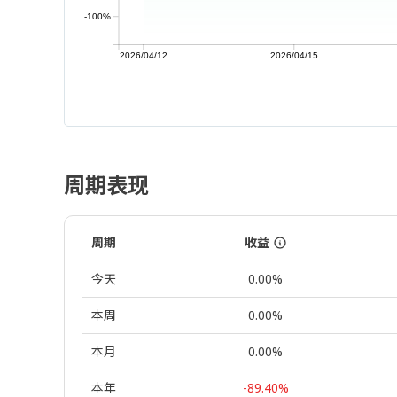
-100%
2026/04/12
2026/04/15
周期表现
周期
收益
今天
0.00%
本周
0.00%
本月
0.00%
本年
-89.40%