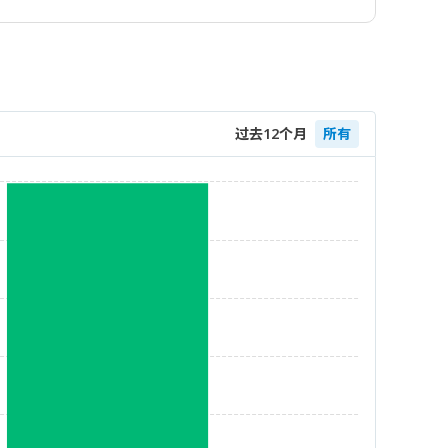
过去12个月
所有