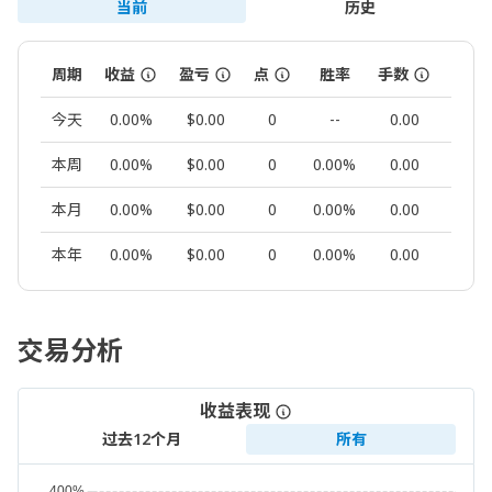
当前
历史
周期
收益
盈亏
点
胜率
手数
交易
今天
0.00%
$0.00
0
--
0.00
0
本周
0.00%
$0.00
0
0.00%
0.00
0
本月
0.00%
$0.00
0
0.00%
0.00
0
本年
0.00%
$0.00
0
0.00%
0.00
0
交易分析
收益表现
过去12个月
所有