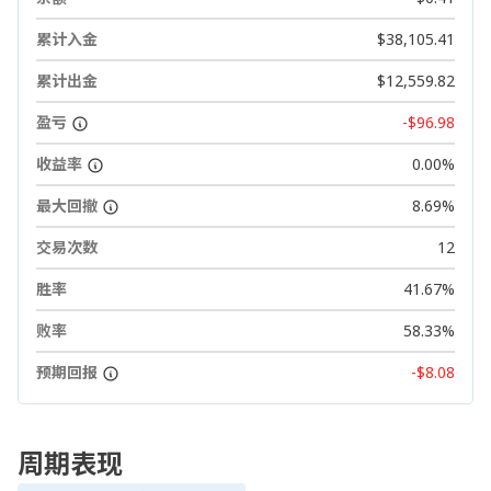
累计入金
$38,105.41
累计出金
$12,559.82
盈亏
-$96.98
收益率
0.00%
最大回撤
8.69%
交易次数
12
胜率
41.67%
败率
58.33%
预期回报
-$8.08
周期表现