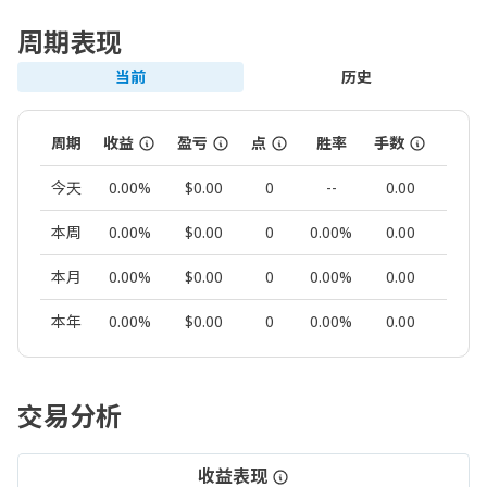
周期表现
当前
历史
周期
收益
盈亏
点
胜率
手数
交易
今天
0.00%
$0.00
0
--
0.00
0
本周
0.00%
$0.00
0
0.00%
0.00
0
本月
0.00%
$0.00
0
0.00%
0.00
0
本年
0.00%
$0.00
0
0.00%
0.00
0
交易分析
收益表现