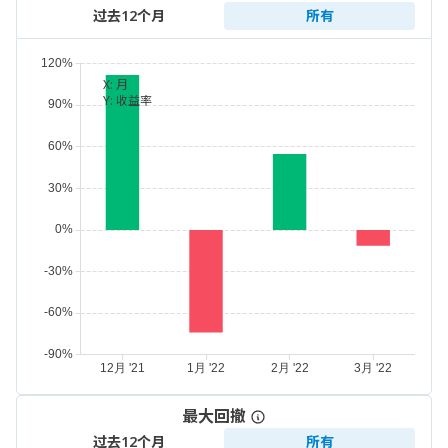
过去12个月
所有
X:
月
Y:
收益率
最大回撤
过去12个月
所有