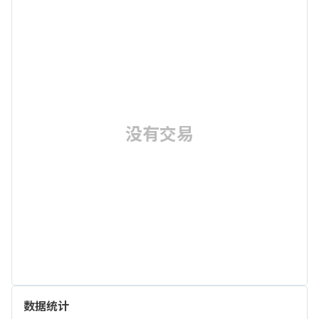
没有交易
数据统计