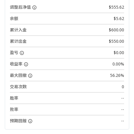
调整后净值
$555.62
余额
$5.62
累计入金
$600.00
累计出金
$550.00
盈亏
$0.00
收益率
0.00%
最大回撤
56.26%
交易次数
0
胜率
--
败率
--
预期回报
--