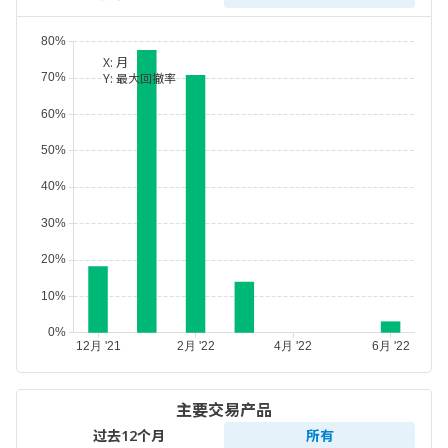
X:
月
Y:
最大回撤率
主要交易产品
过去12个月
所有