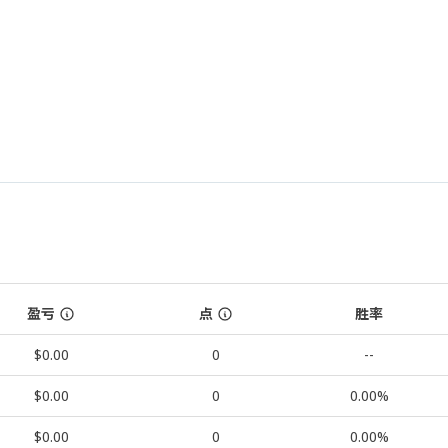
盈亏
点
胜率
$0.00
0
--
$0.00
0
0.00%
$0.00
0
0.00%