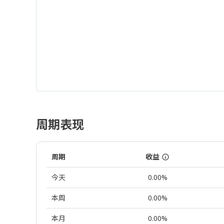
周期表现
周期
收益
今天
0.00%
本周
0.00%
本月
0.00%