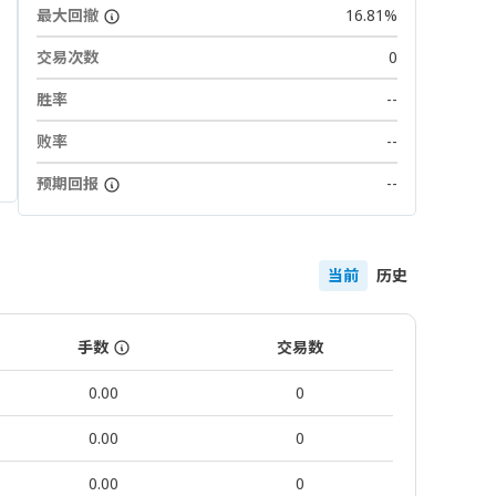
最大回撤
16.81%
交易次数
0
胜率
--
败率
--
预期回报
--
当前
历史
手数
交易数
0.00
0
0.00
0
0.00
0