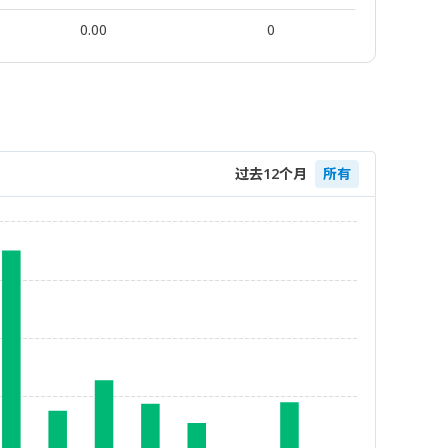
0.00
0
过去12个月
所有