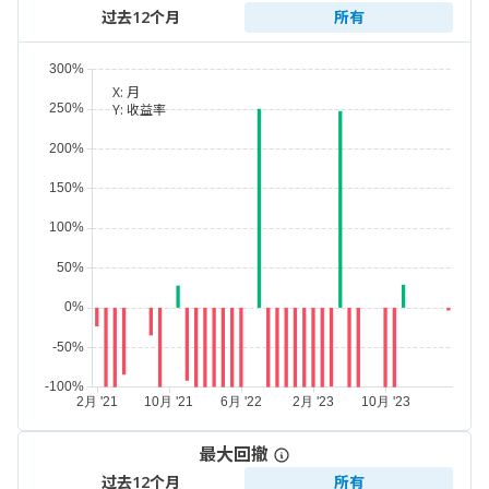
过去12个月
所有
X:
月
Y:
收益率
最大回撤
过去12个月
所有