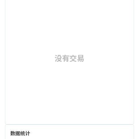
没有交易
数据统计