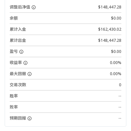
调整后净值
$148,447.28
余额
$0.00
累计入金
$162,430.02
累计出金
$148,447.28
盈亏
$0.00
收益率
0.00%
最大回撤
0.00%
交易次数
0
胜率
--
败率
--
预期回报
--