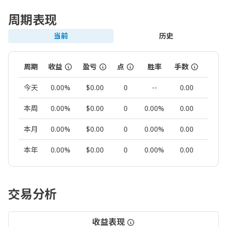
周期表现
当前
历史
周期
收益
盈亏
点
胜率
手数
交易
今天
0.00%
$0.00
0
--
0.00
0
本周
0.00%
$0.00
0
0.00%
0.00
0
本月
0.00%
$0.00
0
0.00%
0.00
0
本年
0.00%
$0.00
0
0.00%
0.00
0
交易分析
收益表现