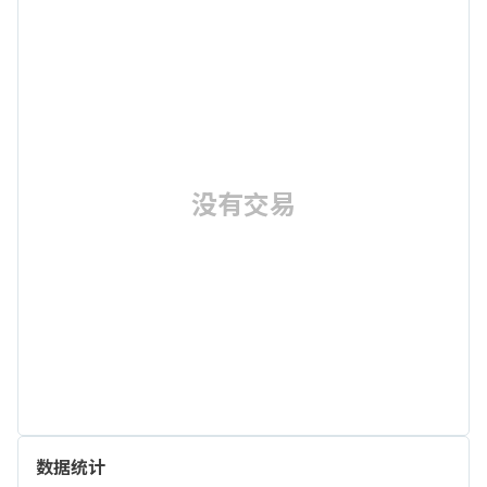
没有交易
数据统计