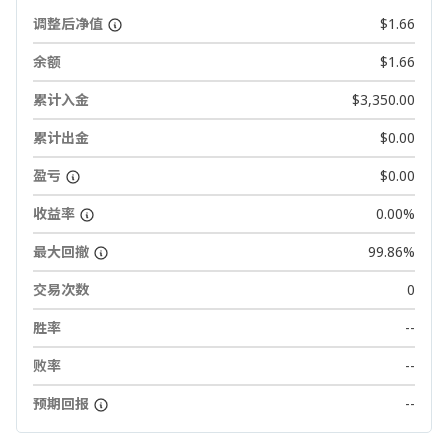
调整后净值
$1.66
余额
$1.66
累计入金
$3,350.00
累计出金
$0.00
盈亏
$0.00
收益率
0.00%
最大回撤
99.86%
交易次数
0
胜率
--
败率
--
预期回报
--