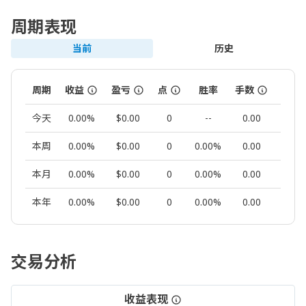
周期表现
当前
历史
周期
收益
盈亏
点
胜率
手数
交易
今天
0.00%
$0.00
0
--
0.00
0
本周
0.00%
$0.00
0
0.00%
0.00
0
本月
0.00%
$0.00
0
0.00%
0.00
0
本年
0.00%
$0.00
0
0.00%
0.00
0
交易分析
收益表现