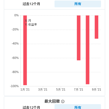
过去12个月
所有
X:
月
Y:
收益率
最大回撤
过去12个月
所有