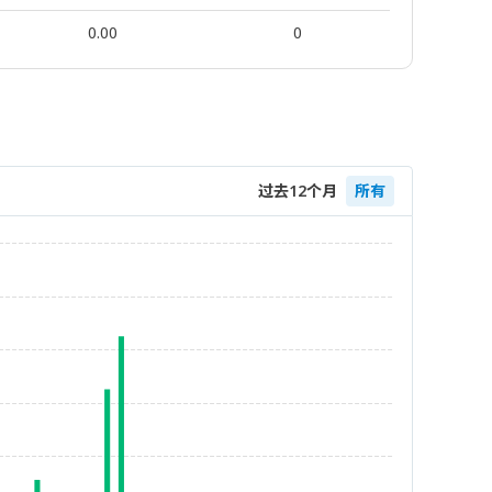
0.00
0
过去12个月
所有