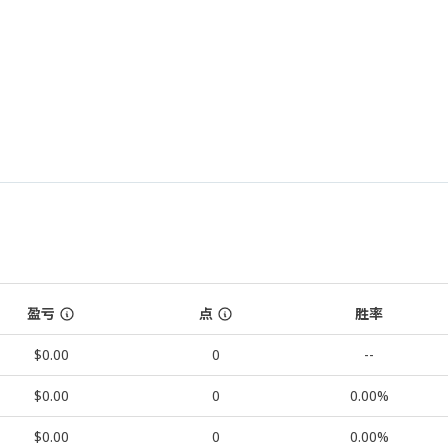
盈亏
点
胜率
$0.00
0
--
$0.00
0
0.00%
$0.00
0
0.00%