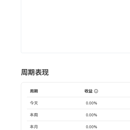
周期表现
周期
收益
今天
0.00%
本周
0.00%
本月
0.00%