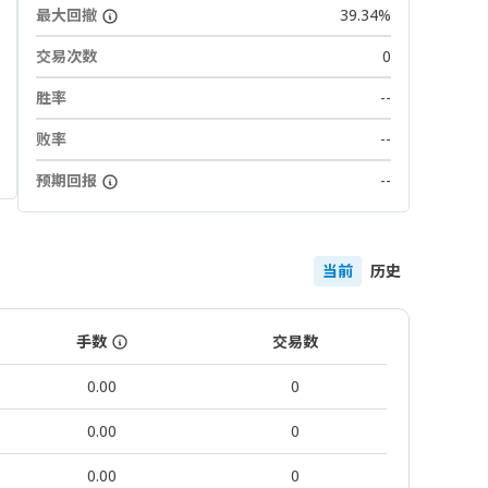
最大回撤
39.34%
交易次数
0
胜率
--
败率
--
预期回报
--
当前
历史
手数
交易数
0.00
0
0.00
0
0.00
0