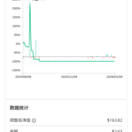
200%
150%
100%
50%
0%
-50%
-100%
-150%
2025/09/08
2025/11/09
2026/01/09
数据统计
调整后净值
$163.82
余额
$2.63