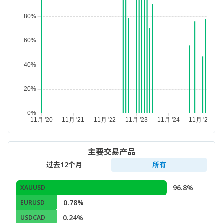
主要交易产品
过去12个月
所有
96.8%
XAUUSD
0.78%
EURUSD
0.24%
USDCAD