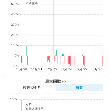
Y:
收益率
最大回撤
过去12个月
所有
X:
月
Y:
最大回撤率