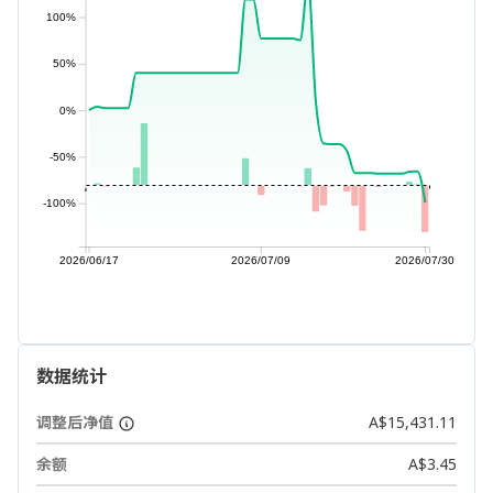
100%
50%
0%
-50%
-100%
2026/06/17
2026/07/09
2026/07/30
数据统计
调整后净值
A$15,431.11
余额
A$3.45