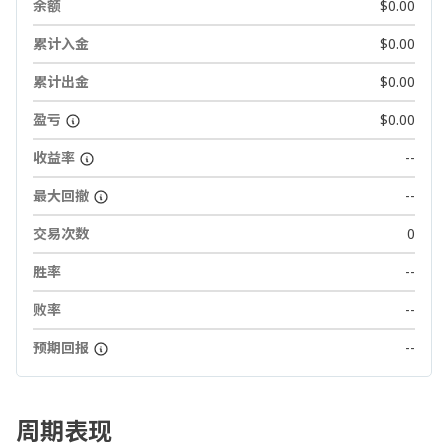
余额
$0.00
累计入金
$0.00
累计出金
$0.00
盈亏
$0.00
收益率
--
最大回撤
--
交易次数
0
胜率
--
败率
--
预期回报
--
周期表现