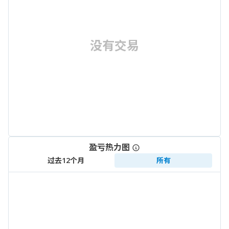
没有交易
盈亏热力图
过去12个月
所有