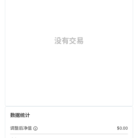
没有交易
数据统计
调整后净值
$0.00