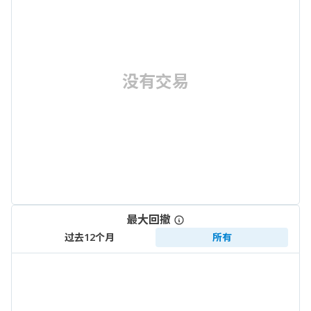
没有交易
最大回撤
过去12个月
所有