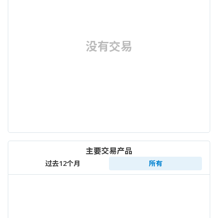
没有交易
主要交易产品
过去12个月
所有