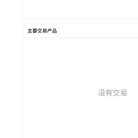
主要交易产品
没有交易