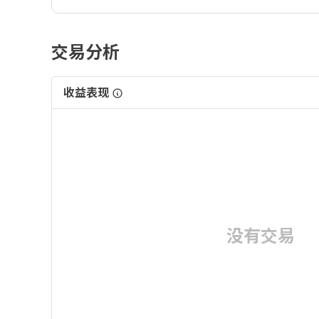
交易分析
收益表现
没有交易