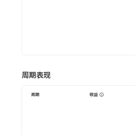
周期表现
周期
收益