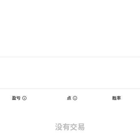
盈亏
点
胜率
没有交易