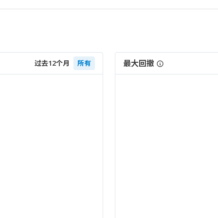
最大回撤
过去12个月
所有