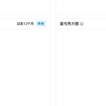
盈亏热力图
过去12个月
所有