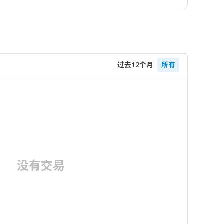
过去12个月
所有
没有交易