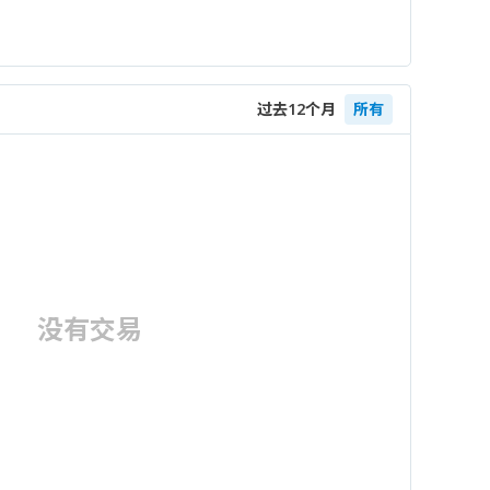
过去12个月
所有
没有交易