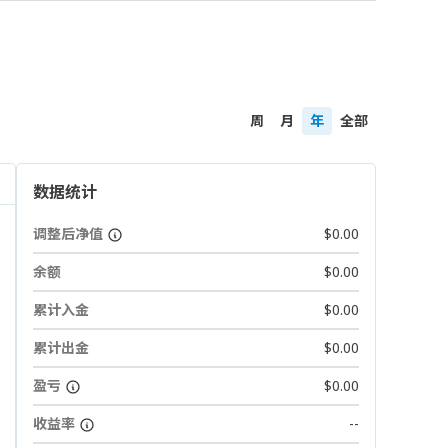
周
月
年
全部
数据统计
调整后净值
$0.00
余额
$0.00
累计入金
$0.00
累计出金
$0.00
盈亏
$0.00
收益率
--