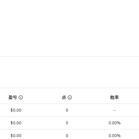
盈亏
点
胜率
$0.00
0
--
$0.00
0
0.00%
$0.00
0
0.00%