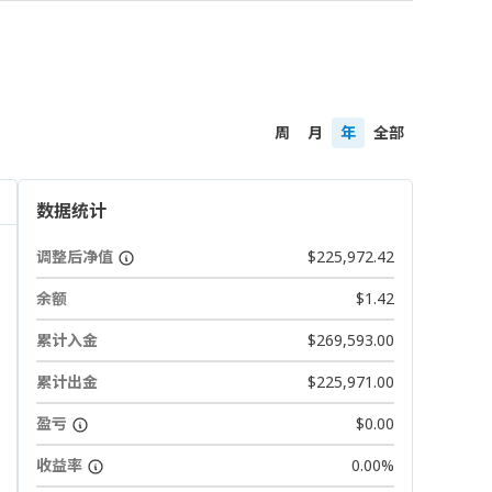
周
月
年
全部
数据统计
调整后净值
$225,972.42
余额
$1.42
累计入金
$269,593.00
累计出金
$225,971.00
盈亏
$0.00
收益率
0.00%