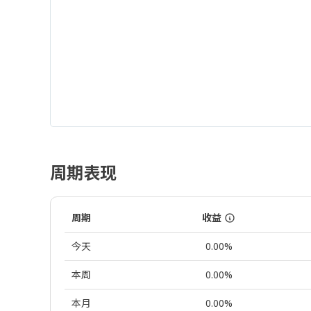
周期表现
周期
收益
今天
0.00%
本周
0.00%
本月
0.00%