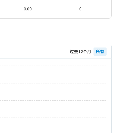
0.00
0
过去12个月
所有