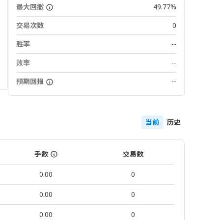
最大回撤
49.77%
交易次数
0
胜率
--
败率
--
预期回报
--
当前
历史
手数
交易数
0.00
0
0.00
0
0.00
0