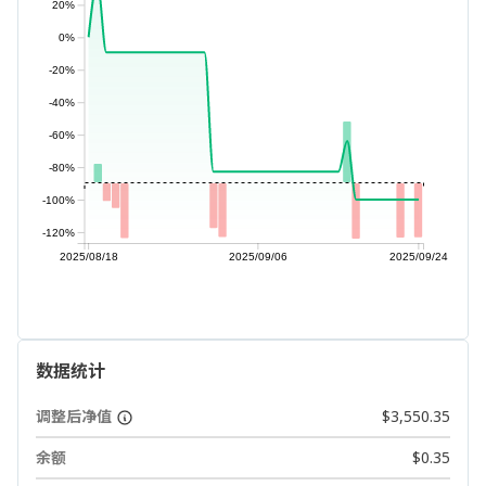
20%
0%
-20%
-40%
-60%
-80%
-100%
-120%
2025/08/18
2025/09/06
2025/09/24
数据统计
调整后净值
$3,550.35
余额
$0.35