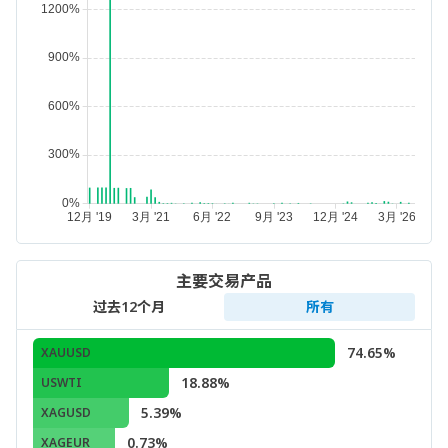
主要交易产品
过去12个月
所有
74.65%
XAUUSD
18.88%
USWTI
5.39%
XAGUSD
0.73%
XAGEUR