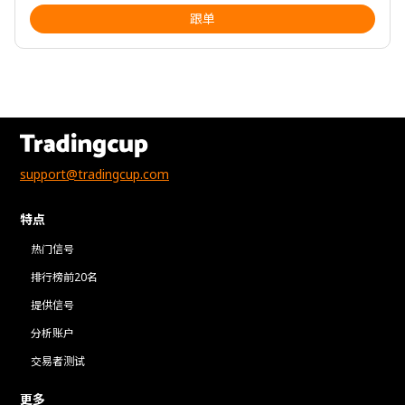
跟单
support@tradingcup.com
特点
热门信号
排行榜前20名
提供信号
分析账户
交易者测试
更多