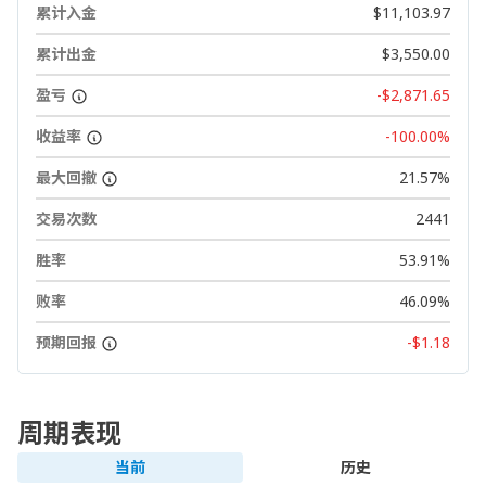
累计入金
$11,103.97
累计出金
$3,550.00
盈亏
-$2,871.65
收益率
-100.00%
最大回撤
21.57%
交易次数
2441
胜率
53.91%
败率
46.09%
预期回报
-$1.18
周期表现
当前
历史