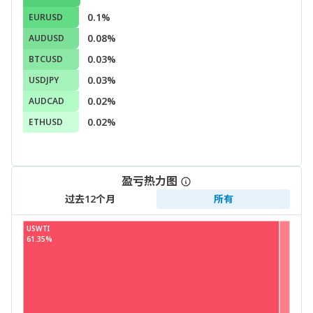
0.1%
EURUSD
0.08%
AUDUSD
0.03%
BTCUSD
0.03%
USDJPY
0.02%
AUDCAD
0.02%
ETHUSD
盈亏热力图
过去12个月
所有
USWTI
61.35%