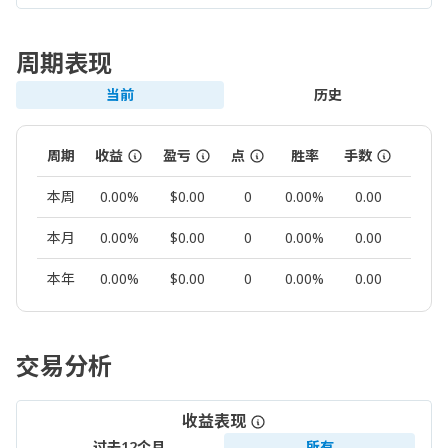
周期表现
当前
历史
周期
收益
盈亏
点
胜率
手数
交易
本周
0.00%
$0.00
0
0.00%
0.00
0
本月
0.00%
$0.00
0
0.00%
0.00
0
本年
0.00%
$0.00
0
0.00%
0.00
0
交易分析
收益表现
过去12个月
所有