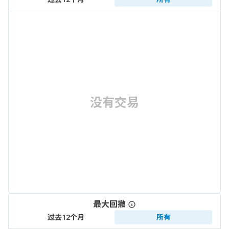
没有交易
最大回撤
过去12个月
所有