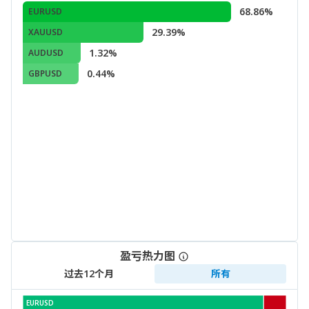
68.86%
EURUSD
29.39%
XAUUSD
1.32%
AUDUSD
0.44%
GBPUSD
盈亏热力图
过去12个月
所有
EURUSD