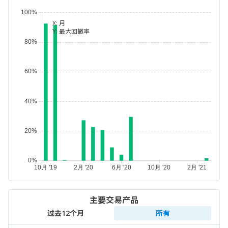
X:
月
Y:
最大回撤率
主要交易产品
过去12个月
所有