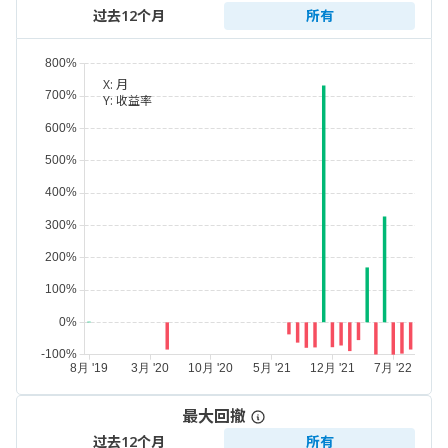
过去12个月
所有
X:
月
Y:
收益率
最大回撤
过去12个月
所有