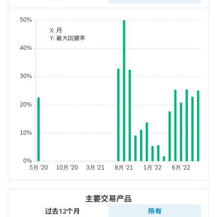
X:
月
Y:
最大回撤率
主要交易产品
过去12个月
所有