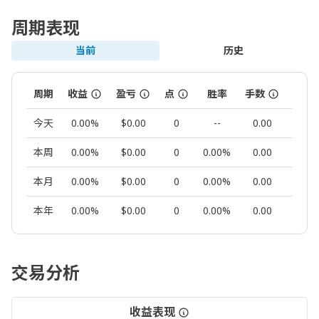
周期表现
当前
历史
周期
收益
盈亏
点
胜率
手数
交易
今天
0.00%
$0.00
0
--
0.00
0
本周
0.00%
$0.00
0
0.00%
0.00
0
本月
0.00%
$0.00
0
0.00%
0.00
0
本年
0.00%
$0.00
0
0.00%
0.00
0
交易分析
收益表现