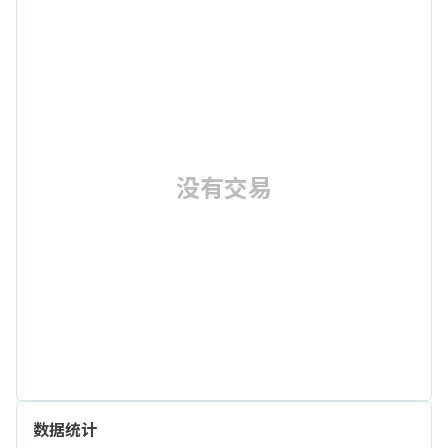
没有交易
数据统计