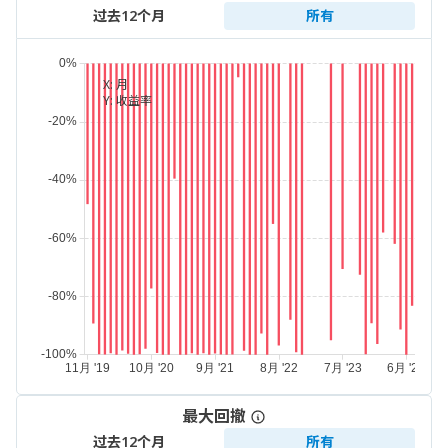
过去12个月
所有
X:
月
Y:
收益率
最大回撤
过去12个月
所有