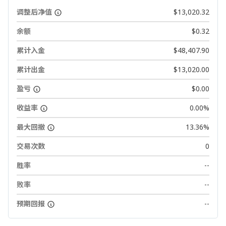
调整后净值
$13,020.32
余额
$0.32
累计入金
$48,407.90
累计出金
$13,020.00
盈亏
$0.00
收益率
0.00%
最大回撤
13.36%
交易次数
0
胜率
--
败率
--
预期回报
--