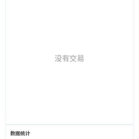
没有交易
数据统计