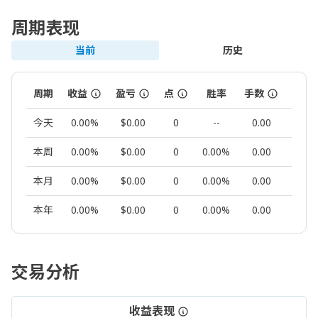
周期表现
当前
历史
周期
收益
盈亏
点
胜率
手数
交易
今天
0.00%
$0.00
0
--
0.00
0
本周
0.00%
$0.00
0
0.00%
0.00
0
本月
0.00%
$0.00
0
0.00%
0.00
0
本年
0.00%
$0.00
0
0.00%
0.00
0
交易分析
收益表现