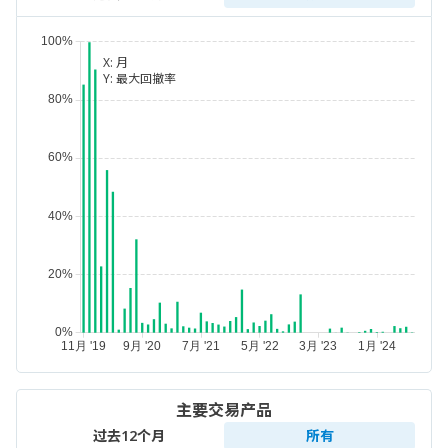
X:
月
Y:
最大回撤率
主要交易产品
过去12个月
所有