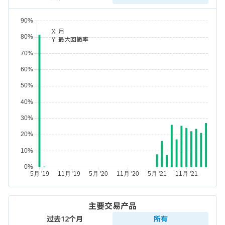
X:
月
Y:
最大回撤率
主要交易产品
过去12个月
所有