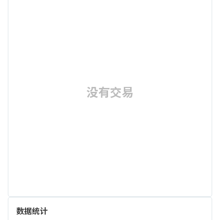
没有交易
数据统计