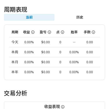
周期表现
当前
历史
周期
收益
盈亏
点
胜率
手数
交易
今天
0.00%
$0.00
0
--
0.00
0
本周
0.00%
$0.00
0
0.00%
0.00
0
本月
0.00%
$0.00
0
0.00%
0.00
0
本年
0.00%
$0.00
0
0.00%
0.00
0
交易分析
收益表现