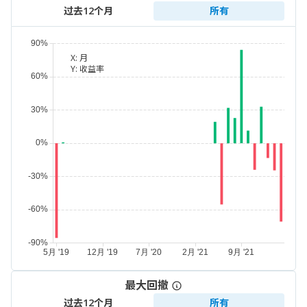
过去12个月
所有
X:
月
Y:
收益率
最大回撤
过去12个月
所有