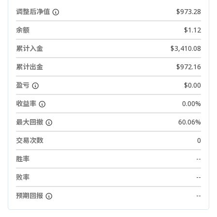
调整后净值
$973.28
余额
$1.12
累计入金
$3,410.08
累计出金
$972.16
盈亏
$0.00
收益率
0.00%
最大回撤
60.06%
交易次数
0
胜率
--
败率
--
预期回报
--