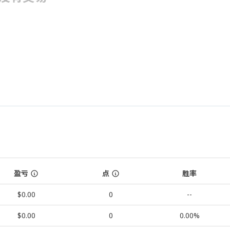
盈亏
点
胜率
$0.00
0
--
$0.00
0
0.00%