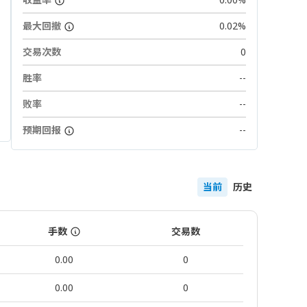
最大回撤
0.02%
交易次数
0
胜率
--
败率
--
预期回报
--
当前
历史
手数
交易数
0.00
0
0.00
0