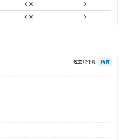
0.00
0
0.00
0
过去12个月
所有