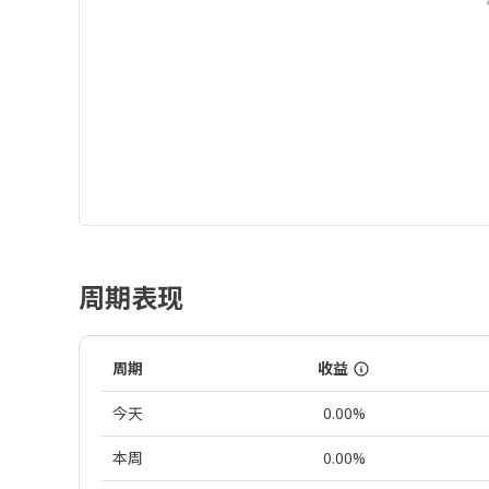
周期表现
周期
收益
今天
0.00%
本周
0.00%