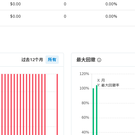
$0.00
0
0.00%
$0.00
0
0.00%
最大回撤
过去12个月
所有
X:
月
Y:
最大回撤率