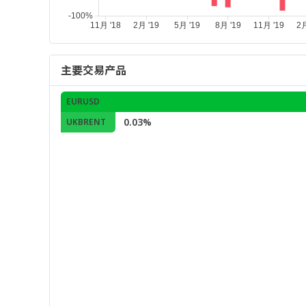
主要交易产品
EURUSD
0.03%
UKBRENT