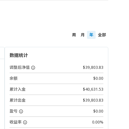
周
月
年
全部
数据统计
调整后净值
$39,803.83
余额
$0.00
累计入金
$40,631.53
累计出金
$39,803.83
盈亏
$0.00
收益率
0.00%