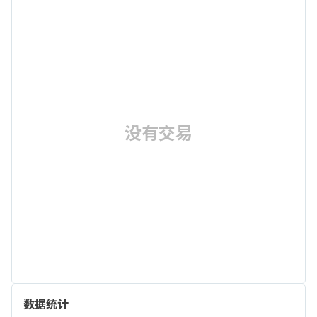
没有交易
数据统计