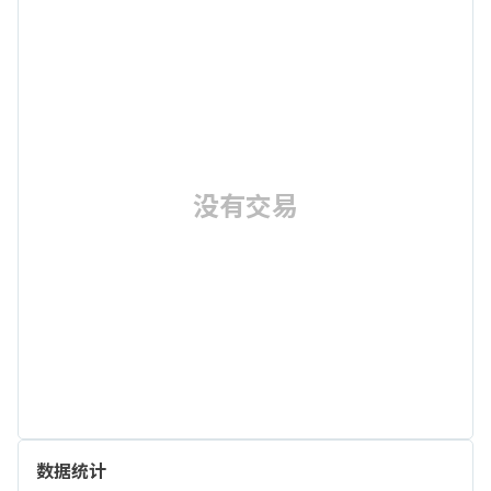
没有交易
数据统计