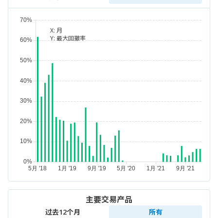
X:
月
Y:
最大回撤率
主要交易产品
过去12个月
所有