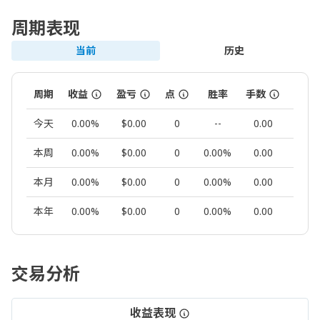
周期表现
当前
历史
周期
收益
盈亏
点
胜率
手数
交易
今天
0.00%
$0.00
0
--
0.00
0
本周
0.00%
$0.00
0
0.00%
0.00
0
本月
0.00%
$0.00
0
0.00%
0.00
0
本年
0.00%
$0.00
0
0.00%
0.00
0
交易分析
收益表现