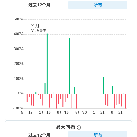
过去12个月
所有
X:
月
Y:
收益率
最大回撤
过去12个月
所有