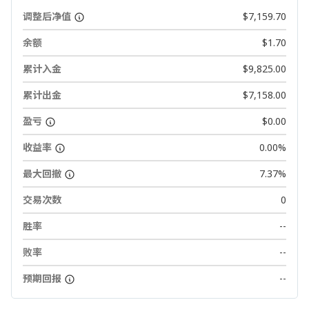
调整后净值
$7,159.70
余额
$1.70
累计入金
$9,825.00
累计出金
$7,158.00
盈亏
$0.00
收益率
0.00%
最大回撤
7.37%
交易次数
0
胜率
--
败率
--
预期回报
--