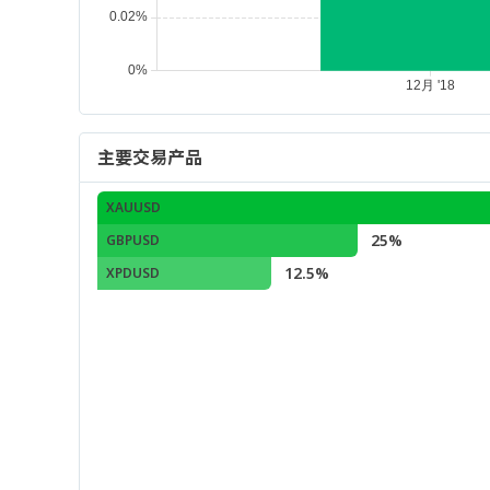
主要交易产品
XAUUSD
25%
GBPUSD
12.5%
XPDUSD