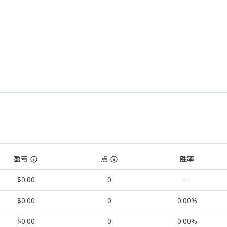
盈亏
点
胜率
$0.00
0
--
$0.00
0
0.00%
$0.00
0
0.00%