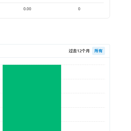
0.00
0
过去12个月
所有