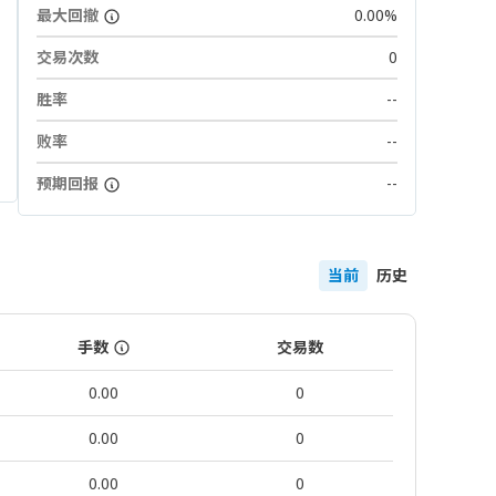
最大回撤
0.00%
交易次数
0
胜率
--
败率
--
预期回报
--
当前
历史
手数
交易数
0.00
0
0.00
0
0.00
0