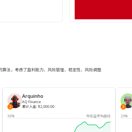
进的算法，考虑了盈利能力、风险管理、稳定性、风险调整
Arquinho
AQ Finance
累计入金
:
$2,000.00
2
3
36%
年收益率%曲线
29%