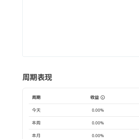
周期表现
周期
收益
今天
0.00%
本周
0.00%
本月
0.00%