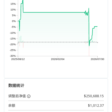
15%
10%
5%
0%
-5%
-10%
-15%
-20%
-25%
-30%
2025/08/12
2026/02/04
2026/07/30
数据统计
调整后净值
$250,688.15
余额
$1,012.37