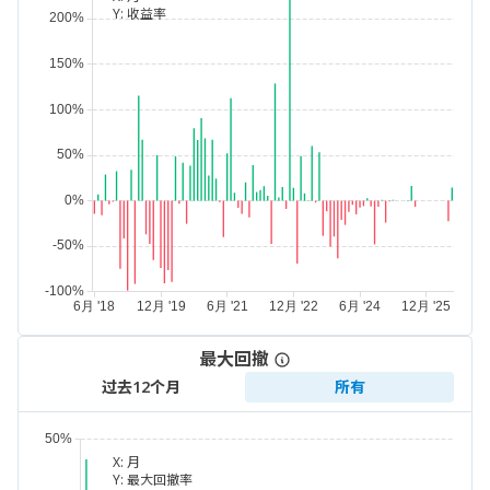
Y:
收益率
最大回撤
过去12个月
所有
X:
月
Y:
最大回撤率