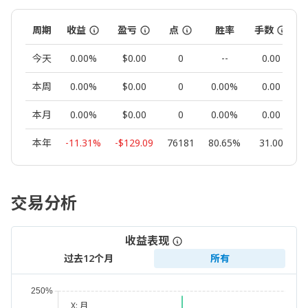
周期
收益
盈亏
点
胜率
手数
今天
0.00%
$0.00
0
--
0.00
本周
0.00%
$0.00
0
0.00%
0.00
本月
0.00%
$0.00
0
0.00%
0.00
本年
-11.31%
-$129.09
76181
80.65%
31.00
交易分析
收益表现
过去12个月
所有
X:
月