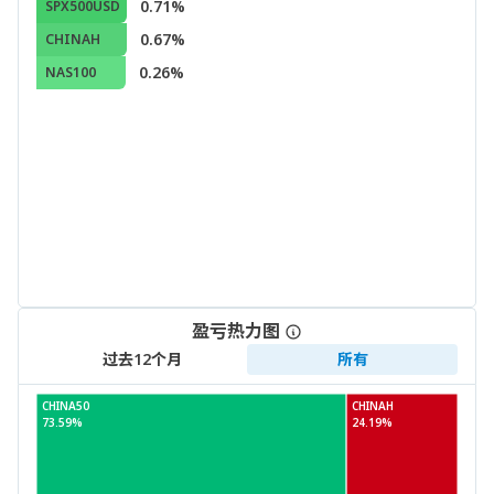
0.71%
SPX500USD
0.67%
CHINAH
0.26%
NAS100
盈亏热力图
过去12个月
所有
CHINA50
CHINAH
73.59%
24.19%