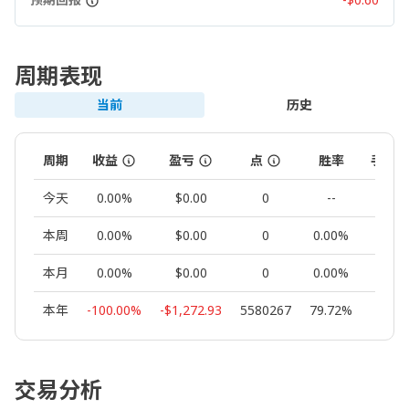
周期表现
当前
历史
周期
收益
盈亏
点
胜率
手数
今天
0.00%
$0.00
0
--
0.00
本周
0.00%
$0.00
0
0.00%
0.00
本月
0.00%
$0.00
0
0.00%
0.00
本年
-100.00%
-$1,272.93
5580267
79.72%
38.82
交易分析