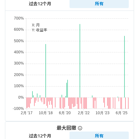
过去12个月
所有
X:
月
Y:
收益率
最大回撤
过去12个月
所有