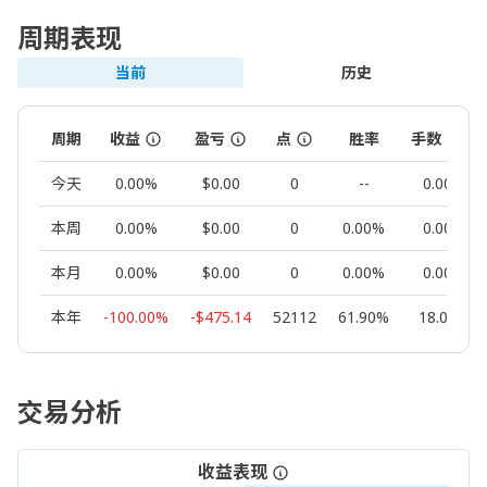
周期表现
当前
历史
周期
收益
盈亏
点
胜率
手数
今天
0.00%
$0.00
0
--
0.00
本周
0.00%
$0.00
0
0.00%
0.00
本月
0.00%
$0.00
0
0.00%
0.00
本年
-100.00%
-$475.14
52112
61.90%
18.09
交易分析
收益表现