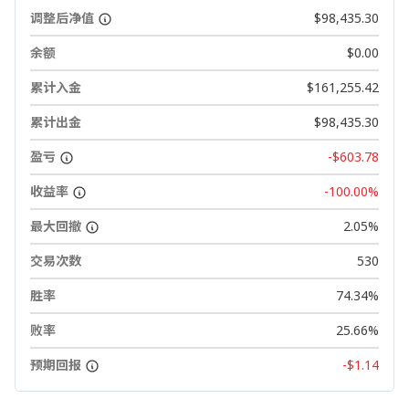
调整后净值
$98,435.30
余额
$0.00
累计入金
$161,255.42
累计出金
$98,435.30
盈亏
-$603.78
收益率
-100.00%
最大回撤
2.05%
交易次数
530
胜率
74.34%
败率
25.66%
预期回报
-$1.14