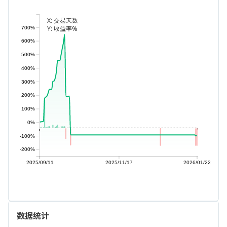
X:
交易天数
Y:
收益率%
700%
600%
500%
400%
300%
200%
100%
0%
-100%
-200%
2025/09/11
2025/11/17
2026/01/22
数据统计