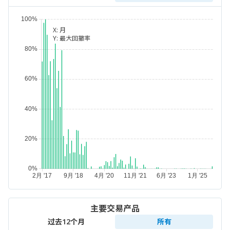
X:
月
Y:
最大回撤率
主要交易产品
过去12个月
所有