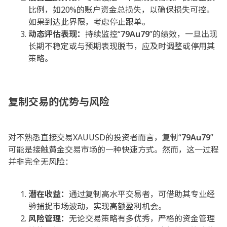
比例，如20%的账户资金总损失，以确保损失可控。
如果到达此界限，考虑停止跟单。
动态评估表现：
持续监控“
79Au79
”的绩效，一旦出现
长期不稳定或与预期表现脱节，应及时调整或停用其
策略。
复制交易的优势与风险
对不熟悉直接交易XAUUSD的投资者而言，复制“
79Au79
”
可能是接触黄金交易市场的一种快速方式。然而，这一过程
并非完全无风险：
潜在收益：
通过复制高水平交易者，可借助其专业经
验捕捉市场波动，实现高额盈利机会。
风险管理：
无论交易策略有多优秀，严格的资金管理