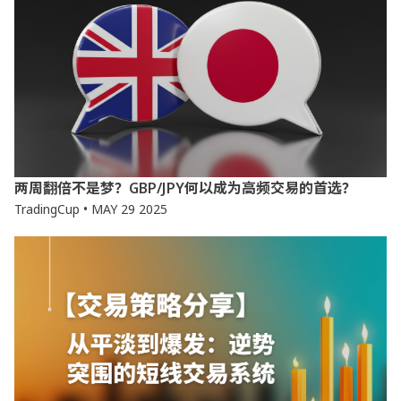
两周翻倍不是梦？GBP/JPY何以成为高频交易的首选？
TradingCup • MAY 29 2025