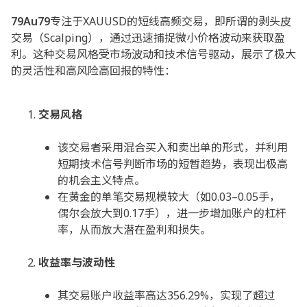
79Au79
专注于XAUUSD的短线高频交易，即所谓的剥头皮
交易（Scalping），通过迅速捕捉微小价格波动来获取盈
利。这种交易风格受市场波动和技术信号驱动，展示了极大
的灵活性和高风险高回报的特性：
交易风格
该交易者采用混合买入和卖出单的形式，并利用
短期技术信号判断市场的短暂趋势，表现出极高
的机会主义特点。
在黄金的单笔交易规模较大（如0.03–0.05手，
偶尔会放大到0.17手），进一步增加账户的杠杆
率，从而放大潜在盈利和损失。
收益率与波动性
其交易账户收益率高达356.29%，实现了超过