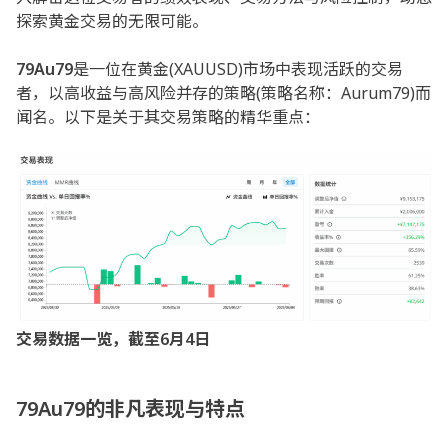
探索黄金交易的无限可能。
79Au79
是一位在黄金(XAUUSD)市场中表现活跃的交易
者，以高收益与高风险并存的策略(策略名称：Aurum79)而
闻名。以下是关于其交易策略的精华重点：
交易数据一览，截至6月4日
79Au79
的非凡表现与特点