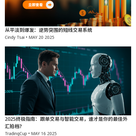
从平淡到爆发：逆势突围的短线交易系统
Cindy Tsai • MAY 20 2025
2025终极指南：跟单交易与智能交易，谁才是你的最佳外
汇拍档？
TradingCup • MAY 16 2025