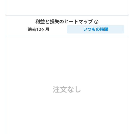
利益と損失のヒートマップ
過去12ヶ月
いつもの時間
注文なし