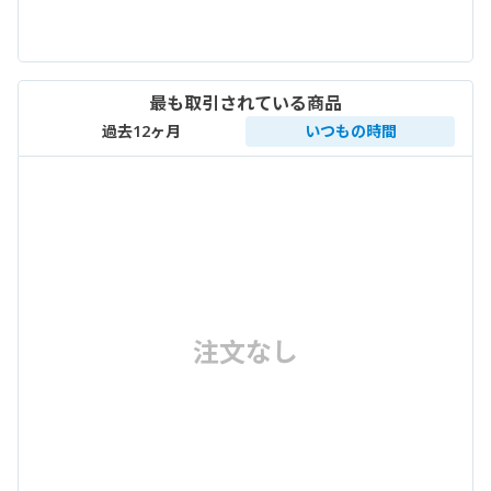
最も取引されている商品
過去12ヶ月
いつもの時間
注文なし