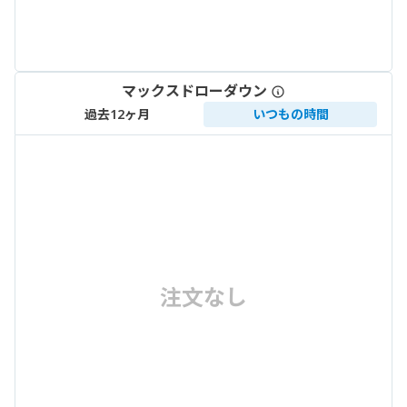
マックスドローダウン
過去12ヶ月
いつもの時間
注文なし