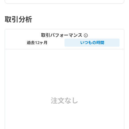
取引分析
取引パフォーマンス
過去12ヶ月
いつもの時間
注文なし