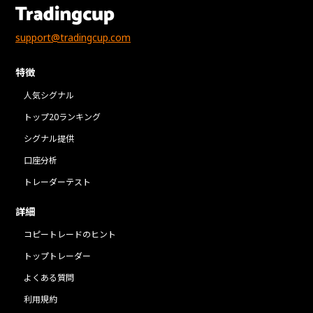
support@tradingcup.com
特徴
人気シグナル
トップ20ランキング
シグナル提供
口座分析
トレーダーテスト
詳細
コピートレードのヒント
トップトレーダー
よくある質問
利用規約