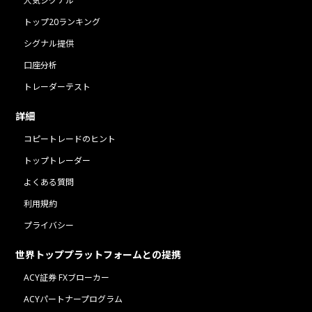
人気シグナル
トップ20ランキング
シグナル提供
口座分析
トレーダーテスト
詳細
コピートレードのヒント
トップトレーダー
よくある質問
利用規約
プライバシー
世界トッププラットフォームとの提携
ACY証券 FXブローカー
ACYパートナープログラム