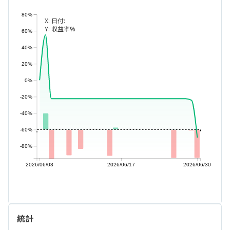
80%
X:
日付:
Y:
収益率%
60%
40%
20%
0%
-20%
-40%
-60%
-80%
2026/06/03
2026/06/17
2026/06/30
統計