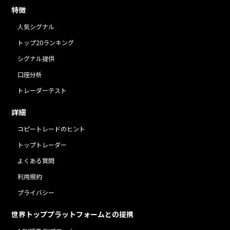
特徴
人気シグナル
トップ20ランキング
シグナル提供
口座分析
トレーダーテスト
詳細
コピートレードのヒント
トップトレーダー
よくある質問
利用規約
プライバシー
世界トッププラットフォームとの提携