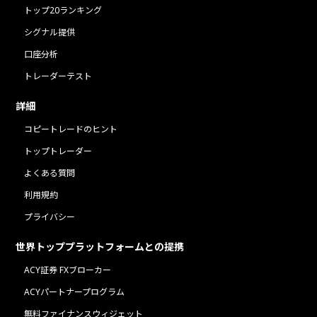
トップ20ランキング
シグナル提供
口座分析
トレーダーテスト
詳細
コピートレードのヒント
トップトレーダー
よくある質問
利用規約
プライバシー
世界トッププラットフォームとの提携
ACY証券 FXブローカー
ACYパートナープログラム
無料ファイナンスウィジェット