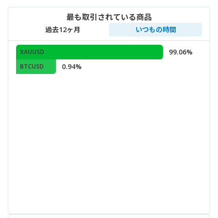
最も取引されている商品
過去12ヶ月
いつもの時間
99.06%
XAUUSD
0.94%
BTCUSD