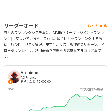
リーダーボード
もっと見る
当社のランキングシステムは、MMR(マネーマネジメントランキ
ング)に基づいています。これは、競合他社をランキングする際
に、収益性、リスク管理、安定性、リスク調整後のリターン、ド
ローダウンレベル、利用寿命を考慮する高度なアルゴリズムで
す。
Arquinho
AQ Finance
累積入金額
:
$2,000.00
1
36%
年間収益率%曲線