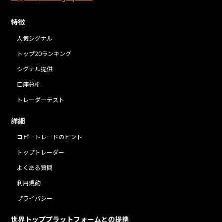
特徴
人気シグナル
トップ20ランキング
シグナル提供
口座分析
トレーダーテスト
詳細
コピートレードのヒント
トップトレーダー
よくある質問
利用規約
プライバシー
世界トッププラットフォームとの提携